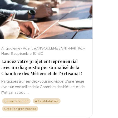
Angoulême - Agence ANGOULEME SAINT-MARTIAL •
Mardi 8 septembre, 10h30
Lancez votre projet entrepreneurial
avec un diagnostic personnalisé de la
Chambre des Métiers et de l'Artisanat !
Participez à un rendez-vous individuel d'une heure
avec un conseiller de la Chambre des Métiers et de
l'Artisanat pou...
1 jeune 1 solution
#TousMobilisés
Création d'entreprise