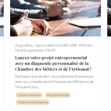
Angoulême - Agence ANGOULEME SAINT-MARTIAL •
Mardi 8 septembre, 09h30
Lancez votre projet entrepreneurial
avec un diagnostic personnalisé de la
Chambre des Métiers et de l'Artisanat !
Participez à un rendez-vous individuel d'une heure
avec un conseiller de la Chambre des Métiers et de
l'Artisanat pou...
1 jeune 1 solution
#TousMobilisés
Création d'entreprise