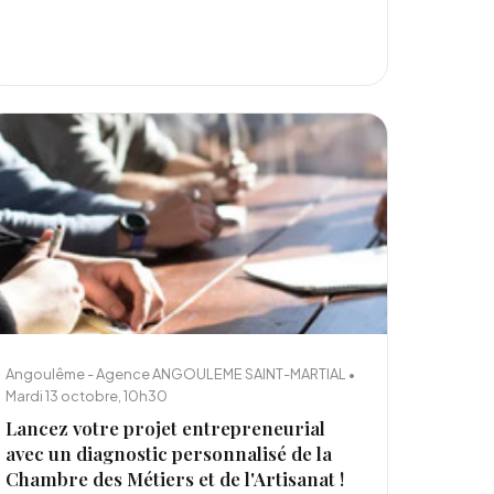
Angoulême - Agence ANGOULEME SAINT-MARTIAL •
Mardi 13 octobre, 10h30
Lancez votre projet entrepreneurial
avec un diagnostic personnalisé de la
Chambre des Métiers et de l'Artisanat !