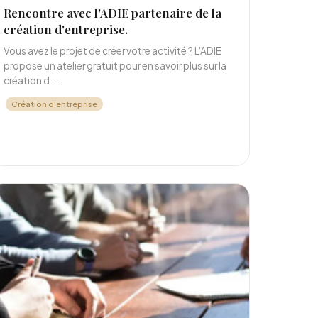
Rencontre avec l'ADIE partenaire de la
création d'entreprise.
Vous avez le projet de créer votre activité ? L'ADIE
propose un atelier gratuit pour en savoir plus sur la
création d...
Création d'entreprise