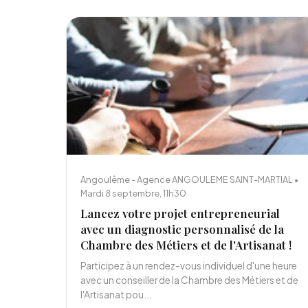
Angoulême - Agence ANGOULEME SAINT-MARTIAL •
Mardi 8 septembre, 11h30
Lancez votre projet entrepreneurial
avec un diagnostic personnalisé de la
Chambre des Métiers et de l'Artisanat !
Participez à un rendez-vous individuel d'une heure
avec un conseiller de la Chambre des Métiers et de
l'Artisanat pou...