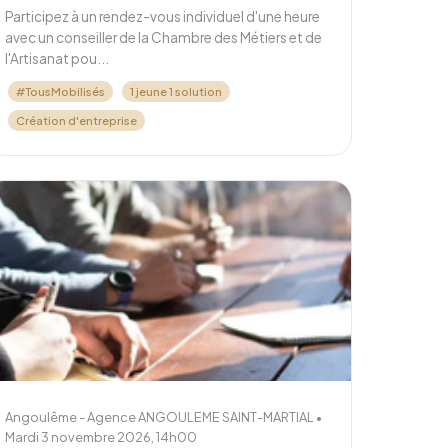
Participez à un rendez-vous individuel d'une heure
avec un conseiller de la Chambre des Métiers et de
l'Artisanat pou...
#TousMobilisés
1 jeune 1 solution
Création d'entreprise
Angoulême - Agence ANGOULEME SAINT-MARTIAL •
Mardi 3 novembre 2026, 14h00