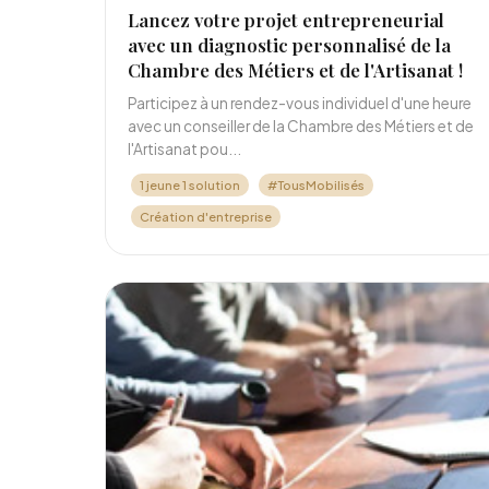
Lancez votre projet entrepreneurial
avec un diagnostic personnalisé de la
Chambre des Métiers et de l'Artisanat !
Participez à un rendez-vous individuel d'une heure
avec un conseiller de la Chambre des Métiers et de
l'Artisanat pou...
1 jeune 1 solution
#TousMobilisés
Création d'entreprise