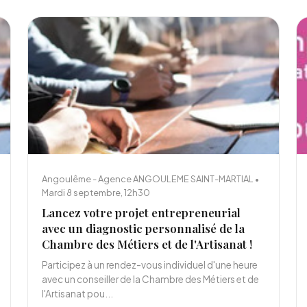
Angoulême - Agence ANGOULEME SAINT-MARTIAL •
Mardi 8 septembre, 12h30
Lancez votre projet entrepreneurial
avec un diagnostic personnalisé de la
Chambre des Métiers et de l'Artisanat !
Participez à un rendez-vous individuel d'une heure
avec un conseiller de la Chambre des Métiers et de
l'Artisanat pou...