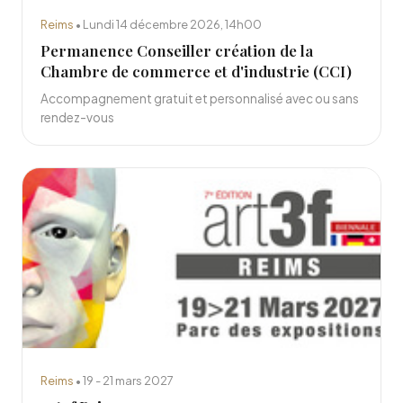
Reims
• Lundi 14 décembre 2026, 14h00
Permanence Conseiller création de la
Chambre de commerce et d'industrie (CCI)
Accompagnement gratuit et personnalisé avec ou sans
rendez-vous
Reims
• 19 - 21 mars 2027