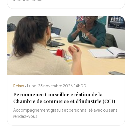
Reims
• Lundi 23 novembre 2026, 14h00
Permanence Conseiller création de la
Chambre de commerce et d'industrie (CCI)
Accompagnement gratuit et personnalisé avec ou sans
rendez-vous