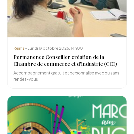
Reims
• Lundi 19 octobre 2026, 14h00
Permanence Conseiller création de la
Chambre de commerce et d'industrie (CCI)
Accompagnement gratuit et personnalisé avec ou sans
rendez-vous