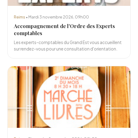
Reims
• Mardi 3 novembre 2026, 09h00
Accompagnement de l'Ordre des Experts
comptables
Les experts-comptables du Grand Est vous accueillent
sur rendez-vous pour une consultation d'orientation.