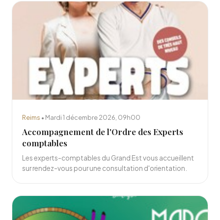
Reims
• Mardi 1 décembre 2026, 09h00
Accompagnement de l'Ordre des Experts
comptables
Les experts-comptables du Grand Est vous accueillent
sur rendez-vous pour une consultation d'orientation.