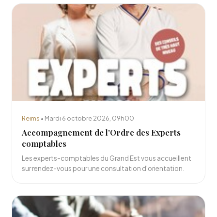
Reims
• Mardi 6 octobre 2026, 09h00
Accompagnement de l'Ordre des Experts
comptables
Les experts-comptables du Grand Est vous accueillent
sur rendez-vous pour une consultation d'orientation.