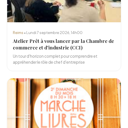
Reims
• Lundi 7 septembre 2026, 14h00
Atelier Prêt à vous lancer par la Chambre de
commerce et d'industrie (CCI)
Un tour d'horizon complet pour comprendre et
appréhender le rôle de chef d'entreprise