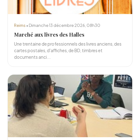
Reims
• Dimanche 13 décembre 2026, 08h30
Marché aux livres des Halles
Une trentaine de professionnels des livres anciens, des
cartes postales, d'affiches, de BD, timbres et
documents anci...