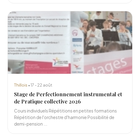
Thillois
• 17 - 22 août
Stage de Perfectionnement instrumental et
de Pratique collective 2026
Cours individuels Répétitions en petites formations
Répétition de l'orchestre d'harmonie Possibilité de
demi-pension ...