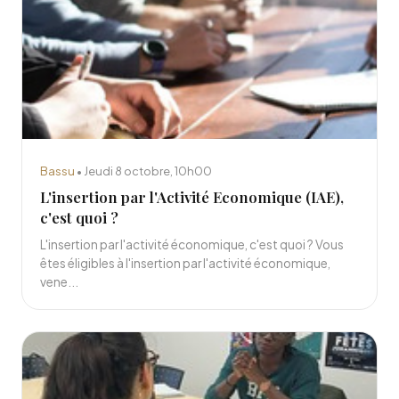
Bassu
• Jeudi 8 octobre, 10h00
L'insertion par l'Activité Economique (IAE),
c'est quoi ?
L'insertion par l'activité économique, c'est quoi ? Vous
êtes éligibles à l'insertion par l'activité économique,
vene...