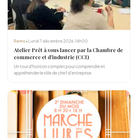
Reims
• Lundi 7 décembre 2026, 14h00
Atelier Prêt à vous lancer par la Chambre de
commerce et d'industrie (CCI)
Un tour d'horizon complet pour comprendre et
appréhender le rôle de chef d'entreprise