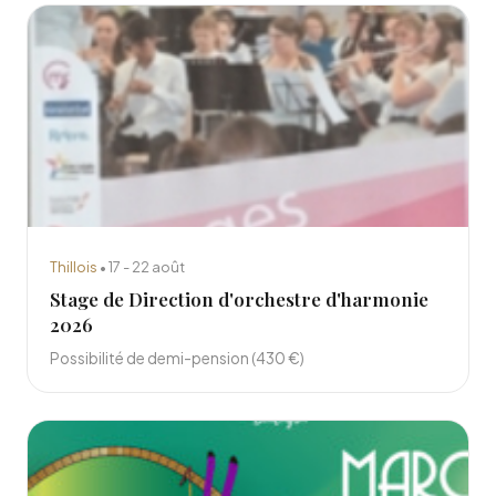
Thillois
• 17 - 22 août
Stage de Direction d'orchestre d'harmonie
2026
Possibilité de demi-pension (430 €)