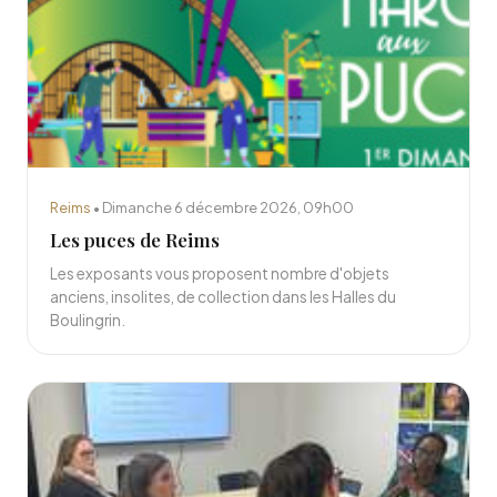
Reims
• Dimanche 6 décembre 2026, 09h00
Les puces de Reims
Les exposants vous proposent nombre d'objets
anciens, insolites, de collection dans les Halles du
Boulingrin.