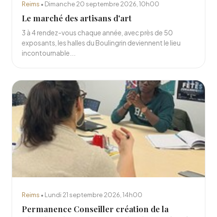
Reims
• Dimanche 20 septembre 2026, 10h00
Le marché des artisans d'art
3 à 4 rendez-vous chaque année, avec près de 50
exposants, les halles du Boulingrin deviennent le lieu
incontournable...
Reims
• Lundi 21 septembre 2026, 14h00
Permanence Conseiller création de la