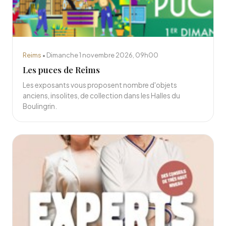
Reims
• Dimanche 1 novembre 2026, 09h00
Les puces de Reims
Les exposants vous proposent nombre d'objets
anciens, insolites, de collection dans les Halles du
Boulingrin.