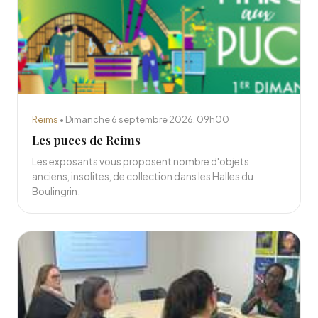
Reims
• Dimanche 6 septembre 2026, 09h00
Les puces de Reims
Les exposants vous proposent nombre d'objets
anciens, insolites, de collection dans les Halles du
Boulingrin.